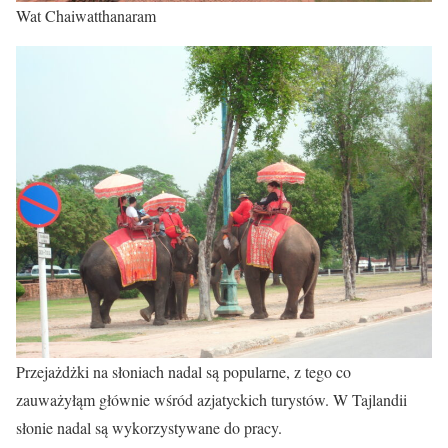
Wat Chaiwatthanaram
Przejażdżki na słoniach nadal są popularne, z tego co
zauważyłąm głównie wśród azjatyckich turystów. W Tajlandii
słonie nadal są wykorzystywane do pracy.