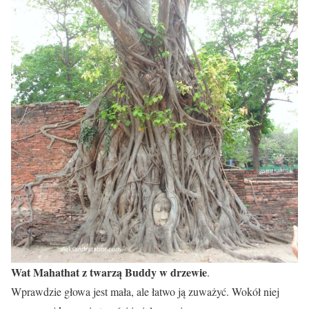
Wat Mahathat z twarzą Buddy w drzewie
.
Wprawdzie głowa jest mała, ale łatwo ją zuważyć. Wokół niej