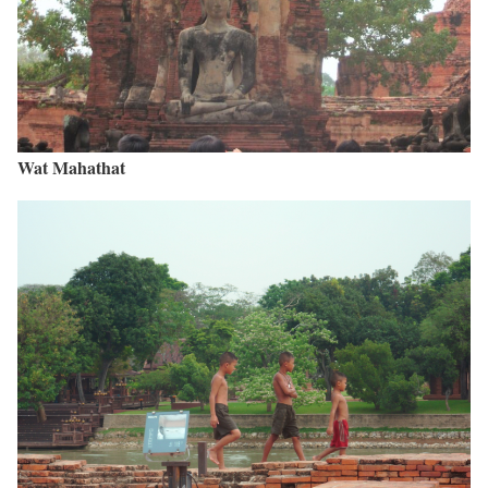
Wat Mahathat